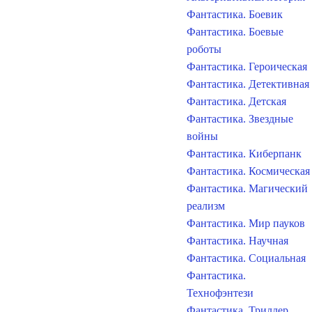
Фантастика. Боевик
Фантастика. Боевые
роботы
Фантастика. Героическая
Фантастика. Детективная
Фантастика. Детская
Фантастика. Звездные
войны
Фантастика. Киберпанк
Фантастика. Космическая
Фантастика. Магический
реализм
Фантастика. Мир пауков
Фантастика. Научная
Фантастика. Социальная
Фантастика.
Технофэнтези
Фантастика. Триллер