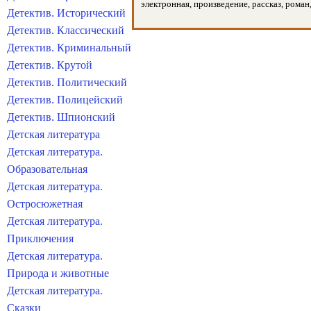
электронная, произведение, рассказ, роман
Детектив. Исторический
Детектив. Классический
Детектив. Криминальный
Детектив. Крутой
Детектив. Политический
Детектив. Полицейский
Детектив. Шпионский
Детская литература
Детская литература.
Образовательная
Детская литература.
Остросюжетная
Детская литература.
Приключения
Детская литература.
Природа и животные
Детская литература.
Сказки