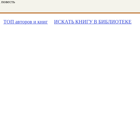
, повесть
ТОП авторов и книг
ИСКАТЬ КНИГУ В БИБЛИОТЕКЕ