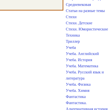
Средневековая
Статьи на разные темы
Стихи
Стихи. Детские
Стихи. Юмористические
Техника
Триллер
Учеба
Учеба. Английский
Учеба. История
Учеба. Математика
Учеба. Русский язык и
литература
Учеба. Физика
Учеба. Химия
Фантастика
Фантастика.
Альтернативная история