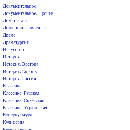
Документальное
Документальное. Прочее
Дом и семья
Домашние животные
Драма
Драматургия
Искусство
История
История. Востока
История. Европы
История. России
Классика
Классика. Русская
Классика. Советская
Классика. Украинская
Контркультура
Кулинария
Культурология