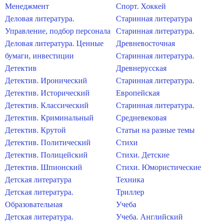
Менеджмент
Спорт. Хоккей
Деловая литература.
Старинная литература
Управление, подбор персонала
Старинная литература.
Деловая литература. Ценные
Древневосточная
бумаги, инвестиции
Старинная литература.
Детектив
Древнерусская
Детектив. Иронический
Старинная литература.
Детектив. Исторический
Европейская
Детектив. Классический
Старинная литература.
Детектив. Криминальный
Средневековая
Детектив. Крутой
Статьи на разные темы
Детектив. Политический
Стихи
Детектив. Полицейский
Стихи. Детские
Детектив. Шпионский
Стихи. Юмористические
Детская литература
Техника
Детская литература.
Триллер
Образовательная
Учеба
Детская литература.
Учеба. Английский