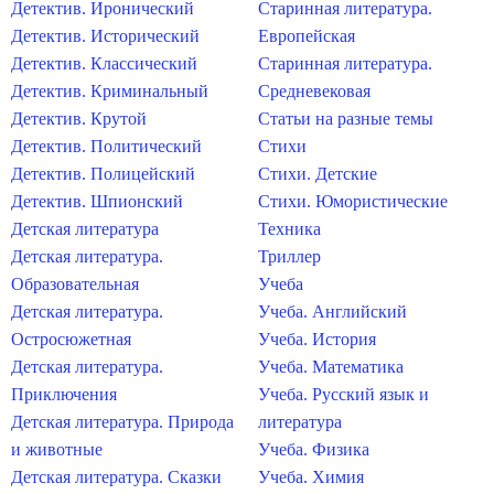
Детектив. Иронический
Старинная литература.
Детектив. Исторический
Европейская
Детектив. Классический
Старинная литература.
Детектив. Криминальный
Средневековая
Детектив. Крутой
Статьи на разные темы
Детектив. Политический
Стихи
Детектив. Полицейский
Стихи. Детские
Детектив. Шпионский
Стихи. Юмористические
Детская литература
Техника
Детская литература.
Триллер
Образовательная
Учеба
Детская литература.
Учеба. Английский
Остросюжетная
Учеба. История
Детская литература.
Учеба. Математика
Приключения
Учеба. Русский язык и
Детская литература. Природа
литература
и животные
Учеба. Физика
Детская литература. Сказки
Учеба. Химия