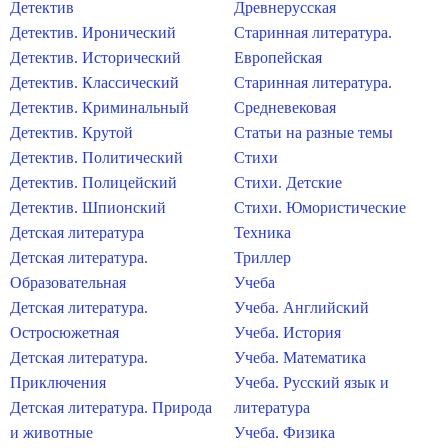
Детектив
Древнерусская
Детектив. Иронический
Старинная литература.
Детектив. Исторический
Европейская
Детектив. Классический
Старинная литература.
Детектив. Криминальный
Средневековая
Детектив. Крутой
Статьи на разные темы
Детектив. Политический
Стихи
Детектив. Полицейский
Стихи. Детские
Детектив. Шпионский
Стихи. Юмористические
Детская литература
Техника
Детская литература.
Триллер
Образовательная
Учеба
Детская литература.
Учеба. Английский
Остросюжетная
Учеба. История
Детская литература.
Учеба. Математика
Приключения
Учеба. Русский язык и
Детская литература. Природа
литература
и животные
Учеба. Физика