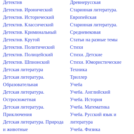
Детектив
Древнерусская
Детектив. Иронический
Старинная литература.
Детектив. Исторический
Европейская
Детектив. Классический
Старинная литература.
Детектив. Криминальный
Средневековая
Детектив. Крутой
Статьи на разные темы
Детектив. Политический
Стихи
Детектив. Полицейский
Стихи. Детские
Детектив. Шпионский
Стихи. Юмористические
Детская литература
Техника
Детская литература.
Триллер
Образовательная
Учеба
Детская литература.
Учеба. Английский
Остросюжетная
Учеба. История
Детская литература.
Учеба. Математика
Приключения
Учеба. Русский язык и
Детская литература. Природа
литература
и животные
Учеба. Физика