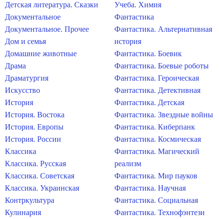
Детская литература. Сказки
Учеба. Химия
Документальное
Фантастика
Документальное. Прочее
Фантастика. Альтернативная
Дом и семья
история
Домашние животные
Фантастика. Боевик
Драма
Фантастика. Боевые роботы
Драматургия
Фантастика. Героическая
Искусство
Фантастика. Детективная
История
Фантастика. Детская
История. Востока
Фантастика. Звездные войны
История. Европы
Фантастика. Киберпанк
История. России
Фантастика. Космическая
Классика
Фантастика. Магический
Классика. Русская
реализм
Классика. Советская
Фантастика. Мир пауков
Классика. Украинская
Фантастика. Научная
Контркультура
Фантастика. Социальная
Кулинария
Фантастика. Технофэнтези