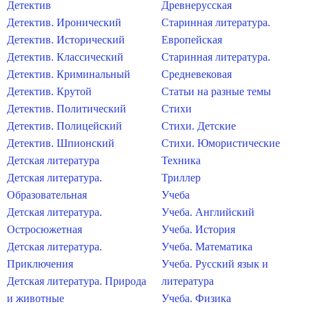
Детектив
Древнерусская
Детектив. Иронический
Старинная литература.
Детектив. Исторический
Европейская
Детектив. Классический
Старинная литература.
Детектив. Криминальный
Средневековая
Детектив. Крутой
Статьи на разные темы
Детектив. Политический
Стихи
Детектив. Полицейский
Стихи. Детские
Детектив. Шпионский
Стихи. Юмористические
Детская литература
Техника
Детская литература.
Триллер
Образовательная
Учеба
Детская литература.
Учеба. Английский
Остросюжетная
Учеба. История
Детская литература.
Учеба. Математика
Приключения
Учеба. Русский язык и
Детская литература. Природа
литература
и животные
Учеба. Физика