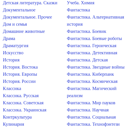
Детская литература. Сказки
Учеба. Химия
Документальное
Фантастика
Документальное. Прочее
Фантастика. Альтернативная
Дом и семья
история
Домашние животные
Фантастика. Боевик
Драма
Фантастика. Боевые роботы
Драматургия
Фантастика. Героическая
Искусство
Фантастика. Детективная
История
Фантастика. Детская
История. Востока
Фантастика. Звездные войны
История. Европы
Фантастика. Киберпанк
История. России
Фантастика. Космическая
Классика
Фантастика. Магический
Классика. Русская
реализм
Классика. Советская
Фантастика. Мир пауков
Классика. Украинская
Фантастика. Научная
Контркультура
Фантастика. Социальная
Кулинария
Фантастика. Технофэнтези