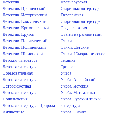
Детектив
Древнерусская
Детектив. Иронический
Старинная литература.
Детектив. Исторический
Европейская
Детектив. Классический
Старинная литература.
Детектив. Криминальный
Средневековая
Детектив. Крутой
Статьи на разные темы
Детектив. Политический
Стихи
Детектив. Полицейский
Стихи. Детские
Детектив. Шпионский
Стихи. Юмористические
Детская литература
Техника
Детская литература.
Триллер
Образовательная
Учеба
Детская литература.
Учеба. Английский
Остросюжетная
Учеба. История
Детская литература.
Учеба. Математика
Приключения
Учеба. Русский язык и
Детская литература. Природа
литература
и животные
Учеба. Физика