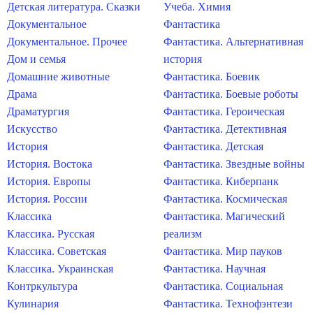
Детская литература. Сказки
Учеба. Химия
Документальное
Фантастика
Документальное. Прочее
Фантастика. Альтернативная
Дом и семья
история
Домашние животные
Фантастика. Боевик
Драма
Фантастика. Боевые роботы
Драматургия
Фантастика. Героическая
Искусство
Фантастика. Детективная
История
Фантастика. Детская
История. Востока
Фантастика. Звездные войны
История. Европы
Фантастика. Киберпанк
История. России
Фантастика. Космическая
Классика
Фантастика. Магический
Классика. Русская
реализм
Классика. Советская
Фантастика. Мир пауков
Классика. Украинская
Фантастика. Научная
Контркультура
Фантастика. Социальная
Кулинария
Фантастика. Технофэнтези