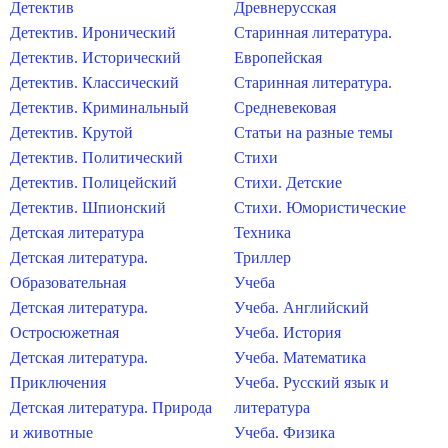
Детектив
Древнерусская
Детектив. Иронический
Старинная литература.
Детектив. Исторический
Европейская
Детектив. Классический
Старинная литература.
Детектив. Криминальный
Средневековая
Детектив. Крутой
Статьи на разные темы
Детектив. Политический
Стихи
Детектив. Полицейский
Стихи. Детские
Детектив. Шпионский
Стихи. Юмористические
Детская литература
Техника
Детская литература.
Триллер
Образовательная
Учеба
Детская литература.
Учеба. Английский
Остросюжетная
Учеба. История
Детская литература.
Учеба. Математика
Приключения
Учеба. Русский язык и
Детская литература. Природа
литература
и животные
Учеба. Физика