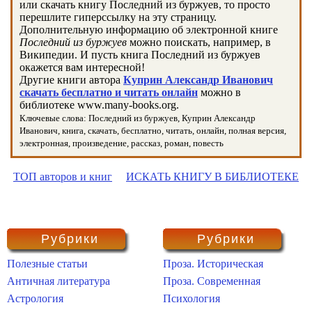
или скачать книгу Последний из буржуев, то просто
перешлите гиперссылку на эту страницу.
Дополнительную информацию об электронной книге
Последний из буржуев
можно поискать, например, в
Википедии. И пусть книга Последний из буржуев
окажется вам интересной!
Другие книги автора
Куприн Александр Иванович
скачать бесплатно и читать онлайн
можно в
библиотеке www.many-books.org.
Ключевые слова: Последний из буржуев, Куприн Александр
Иванович, книга, скачать, бесплатно, читать, онлайн, полная версия,
электронная, произведение, рассказ, роман, повесть
ТОП авторов и книг
ИСКАТЬ КНИГУ В БИБЛИОТЕКЕ
Рубрики
Рубрики
Полезные статьи
Проза. Историческая
Античная литература
Проза. Современная
Астрология
Психология