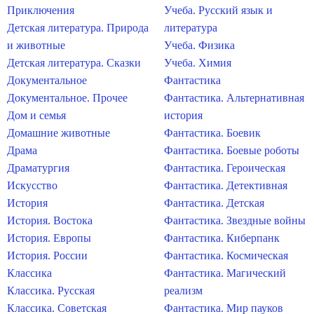
Приключения
Учеба. Русский язык и
Детская литература. Природа
литература
и животные
Учеба. Физика
Детская литература. Сказки
Учеба. Химия
Документальное
Фантастика
Документальное. Прочее
Фантастика. Альтернативная
Дом и семья
история
Домашние животные
Фантастика. Боевик
Драма
Фантастика. Боевые роботы
Драматургия
Фантастика. Героическая
Искусство
Фантастика. Детективная
История
Фантастика. Детская
История. Востока
Фантастика. Звездные войны
История. Европы
Фантастика. Киберпанк
История. России
Фантастика. Космическая
Классика
Фантастика. Магический
Классика. Русская
реализм
Классика. Советская
Фантастика. Мир пауков