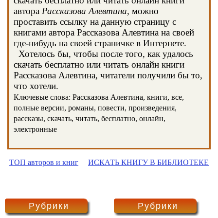
скачать бесплатно или читать онлайн книги
автора
Рассказова Алевтина
, можно
проставить ссылку на данную страницу с
книгами автора Рассказова Алевтина на своей
где-нибудь на своей страничке в Интернете.
Хотелось бы, чтобы после того, как удалось
скачать бесплатно или читать онлайн книги
Рассказова Алевтина, читатели получили бы то,
что хотели.
Ключевые слова: Рассказова Алевтина, книги, все,
полные версии, романы, повести, произведения,
рассказы, скачать, читать, бесплатно, онлайн,
электронные
ТОП авторов и книг
ИСКАТЬ КНИГУ В БИБЛИОТЕКЕ
Рубрики
Рубрики