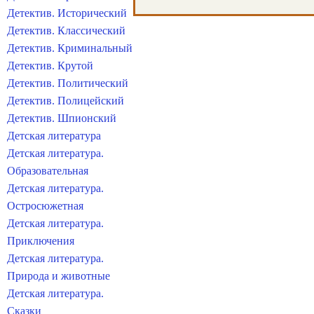
Детектив. Исторический
Детектив. Классический
Детектив. Криминальный
Детектив. Крутой
Детектив. Политический
Детектив. Полицейский
Детектив. Шпионский
Детская литература
Детская литература.
Образовательная
Детская литература.
Остросюжетная
Детская литература.
Приключения
Детская литература.
Природа и животные
Детская литература.
Сказки