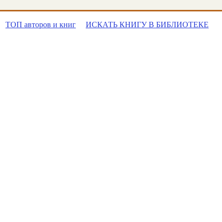
ТОП авторов и книг
ИСКАТЬ КНИГУ В БИБЛИОТЕКЕ