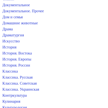
Документальное
Документальное. Прочее
Дом и семья
Домашние животные
Драма
Драматургия
Искусство
История
История. Востока
История. Европы
История. России
Классика
Классика. Русская
Классика. Советская
Классика. Украинская
Контркультура
Кулинария
Культурология