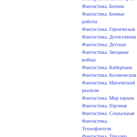
Фантастика. Боевик
Фантастика. Боевые
роботы
Фантастика. Героическая
Фантастика. Детективная
Фантастика. Детская
Фантастика. Звездные
войны
Фантастика. Киберпанк
Фантастика. Космическая
Фантастика. Магический
реализм
Фантастика. Мир пауков
Фантастика. Научная
Фантастика. Социальная
Фантастика.
Технофэнтези
Фантастика. Триллер