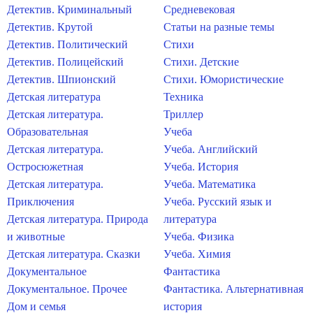
Детектив. Криминальный
Средневековая
Детектив. Крутой
Статьи на разные темы
Детектив. Политический
Стихи
Детектив. Полицейский
Стихи. Детские
Детектив. Шпионский
Стихи. Юмористические
Детская литература
Техника
Детская литература.
Триллер
Образовательная
Учеба
Детская литература.
Учеба. Английский
Остросюжетная
Учеба. История
Детская литература.
Учеба. Математика
Приключения
Учеба. Русский язык и
Детская литература. Природа
литература
и животные
Учеба. Физика
Детская литература. Сказки
Учеба. Химия
Документальное
Фантастика
Документальное. Прочее
Фантастика. Альтернативная
Дом и семья
история