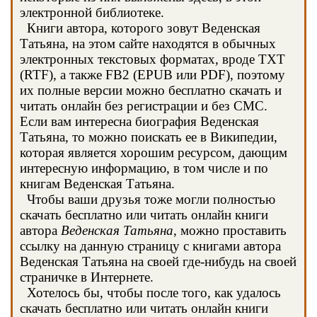
электронной библиотеке.
Книги автора, которого зовут Веденская
Татьяна, на этом сайте находятся в обычных
электронных текстовых форматах, вроде TXT
(RTF), а также FB2 (EPUB или PDF), поэтому
их полные версии можно бесплатно скачать и
читать онлайн без регистрации и без СМС.
Если вам интересна биография Веденская
Татьяна, то можно поискать ее в Википедии,
которая является хорошим ресурсом, дающим
интересную информацию, в том числе и по
книгам Веденская Татьяна.
Чтобы ваши друзья тоже могли полностью
скачать бесплатно или читать онлайн книги
автора
Веденская Татьяна
, можно проставить
ссылку на данную страницу с книгами автора
Веденская Татьяна на своей где-нибудь на своей
страничке в Интернете.
Хотелось бы, чтобы после того, как удалось
скачать бесплатно или читать онлайн книги