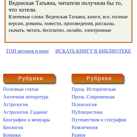
Веденская Татьяна, читатели получили бы то,
что хотели.
Ключевые слова: Веденская Татьяна, книги, все, полные
версии, романы, повести, произведения, рассказы,
скачать, читать, бесплатно, онлайн, электронные
ТОП авторов и книг
ИСКАТЬ КНИГУ В БИБЛИОТЕКЕ
Рубрики
Рубрики
Полезные статьи
Проза. Историческая
Античная литература
Проза. Современная
Астрология
Психология
Астрология. Гадание
Публицистика
Биографии и мемуары
Путешествия и география
Биология
Развлечения
Боевики
Разное