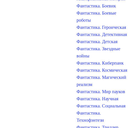
Фантастика. Боевик
Фантастика. Боевые
роботы
Фантастика. Героическая
Фантастика. Детективная
Фантастика. Детская
Фантастика. Звездные
войны
Фантастика. Киберпанк
Фантастика. Космическая
Фантастика. Магический
реализм
Фантастика. Мир пауков
Фантастика. Научная
Фантастика. Социальная
Фантастика.
Технофэнтези
Фантастика. Триллер