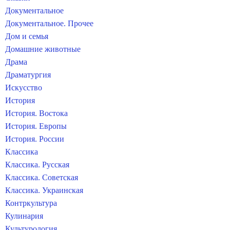
Документальное
Документальное. Прочее
Дом и семья
Домашние животные
Драма
Драматургия
Искусство
История
История. Востока
История. Европы
История. России
Классика
Классика. Русская
Классика. Советская
Классика. Украинская
Контркультура
Кулинария
Культурология