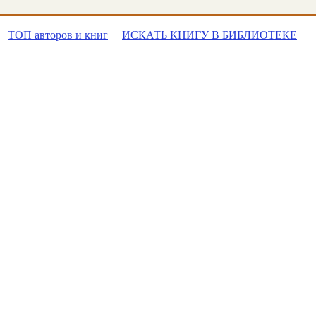
ТОП авторов и книг
ИСКАТЬ КНИГУ В БИБЛИОТЕКЕ