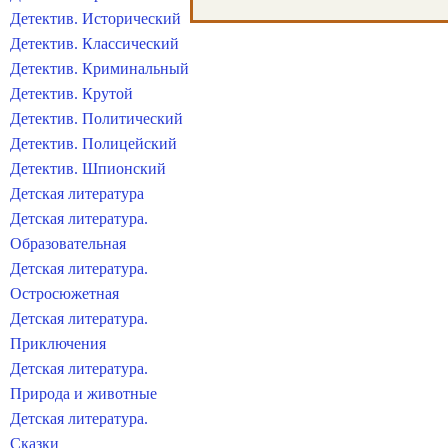
Детектив. Исторический
Детектив. Классический
Детектив. Криминальный
Детектив. Крутой
Детектив. Политический
Детектив. Полицейский
Детектив. Шпионский
Детская литература
Детская литература.
Образовательная
Детская литература.
Остросюжетная
Детская литература.
Приключения
Детская литература.
Природа и животные
Детская литература.
Сказки