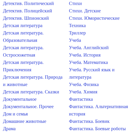
Детектив. Политический
Стихи
Детектив. Полицейский
Стихи. Детские
Детектив. Шпионский
Стихи. Юмористические
Детская литература
Техника
Детская литература.
Триллер
Образовательная
Учеба
Детская литература.
Учеба. Английский
Остросюжетная
Учеба. История
Детская литература.
Учеба. Математика
Приключения
Учеба. Русский язык и
Детская литература. Природа
литература
и животные
Учеба. Физика
Детская литература. Сказки
Учеба. Химия
Документальное
Фантастика
Документальное. Прочее
Фантастика. Альтернативная
Дом и семья
история
Домашние животные
Фантастика. Боевик
Драма
Фантастика. Боевые роботы