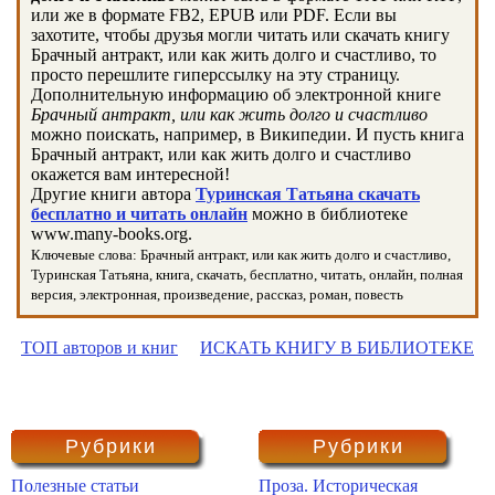
или же в формате FB2, EPUB или PDF. Если вы
захотите, чтобы друзья могли читать или скачать книгу
Брачный антракт, или как жить долго и счастливо, то
просто перешлите гиперссылку на эту страницу.
Дополнительную информацию об электронной книге
Брачный антракт, или как жить долго и счастливо
можно поискать, например, в Википедии. И пусть книга
Брачный антракт, или как жить долго и счастливо
окажется вам интересной!
Другие книги автора
Туринская Татьяна скачать
бесплатно и читать онлайн
можно в библиотеке
www.many-books.org.
Ключевые слова: Брачный антракт, или как жить долго и счастливо,
Туринская Татьяна, книга, скачать, бесплатно, читать, онлайн, полная
версия, электронная, произведение, рассказ, роман, повесть
ТОП авторов и книг
ИСКАТЬ КНИГУ В БИБЛИОТЕКЕ
Рубрики
Рубрики
Полезные статьи
Проза. Историческая