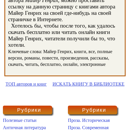
автора
Майер Генрих
, можно проставить
ссылку на данную страницу с книгами автора
Майер Генрих на своей где-нибудь на своей
страничке в Интернете.
Хотелось бы, чтобы после того, как удалось
скачать бесплатно или читать онлайн книги
Майер Генрих, читатели получили бы то, что
хотели.
Ключевые слова: Майер Генрих, книги, все, полные
версии, романы, повести, произведения, рассказы,
скачать, читать, бесплатно, онлайн, электронные
ТОП авторов и книг
ИСКАТЬ КНИГУ В БИБЛИОТЕКЕ
Рубрики
Рубрики
Полезные статьи
Проза. Историческая
Античная литература
Проза. Современная