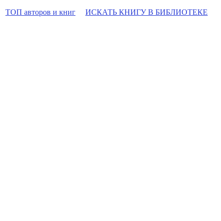
ТОП авторов и книг
ИСКАТЬ КНИГУ В БИБЛИОТЕКЕ