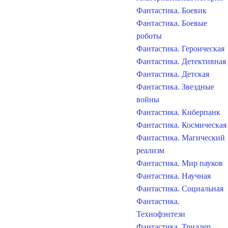
Фантастика. Боевик
Фантастика. Боевые
роботы
Фантастика. Героическая
Фантастика. Детективная
Фантастика. Детская
Фантастика. Звездные
войны
Фантастика. Киберпанк
Фантастика. Космическая
Фантастика. Магический
реализм
Фантастика. Мир пауков
Фантастика. Научная
Фантастика. Социальная
Фантастика.
Технофэнтези
Фантастика. Триллер