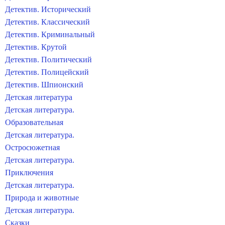
Детектив. Исторический
Детектив. Классический
Детектив. Криминальный
Детектив. Крутой
Детектив. Политический
Детектив. Полицейский
Детектив. Шпионский
Детская литература
Детская литература.
Образовательная
Детская литература.
Остросюжетная
Детская литература.
Приключения
Детская литература.
Природа и животные
Детская литература.
Сказки