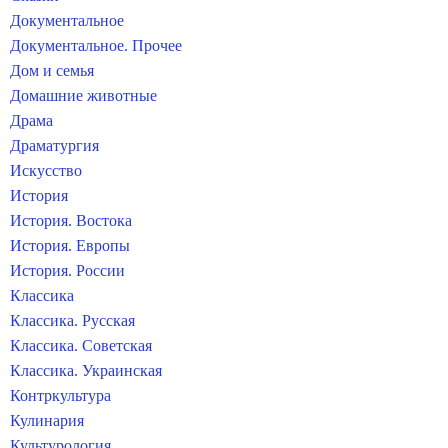
Документальное
Документальное. Прочее
Дом и семья
Домашние животные
Драма
Драматургия
Искусство
История
История. Востока
История. Европы
История. России
Классика
Классика. Русская
Классика. Советская
Классика. Украинская
Контркультура
Кулинария
Культурология