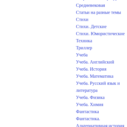
Средневековая
Статьи на разные темы
Стихи
Стихи. Детские
Стихи. Юмористические
Техника
Триллер
Учеба
Учеба. Английский
Учеба. История
Учеба. Математика
Учеба. Русский язык и
литература
Учеба. Физика
Учеба. Химия
Фантастика
Фантастика.
Альтернативная история