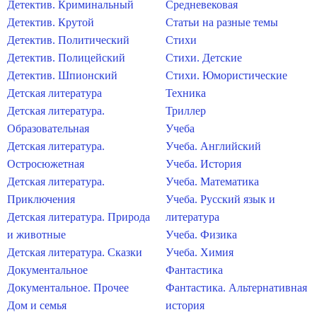
Детектив. Криминальный
Средневековая
Детектив. Крутой
Статьи на разные темы
Детектив. Политический
Стихи
Детектив. Полицейский
Стихи. Детские
Детектив. Шпионский
Стихи. Юмористические
Детская литература
Техника
Детская литература.
Триллер
Образовательная
Учеба
Детская литература.
Учеба. Английский
Остросюжетная
Учеба. История
Детская литература.
Учеба. Математика
Приключения
Учеба. Русский язык и
Детская литература. Природа
литература
и животные
Учеба. Физика
Детская литература. Сказки
Учеба. Химия
Документальное
Фантастика
Документальное. Прочее
Фантастика. Альтернативная
Дом и семья
история