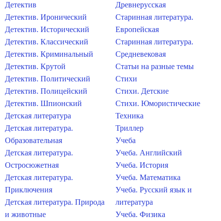
Детектив
Древнерусская
Детектив. Иронический
Старинная литература.
Детектив. Исторический
Европейская
Детектив. Классический
Старинная литература.
Детектив. Криминальный
Средневековая
Детектив. Крутой
Статьи на разные темы
Детектив. Политический
Стихи
Детектив. Полицейский
Стихи. Детские
Детектив. Шпионский
Стихи. Юмористические
Детская литература
Техника
Детская литература.
Триллер
Образовательная
Учеба
Детская литература.
Учеба. Английский
Остросюжетная
Учеба. История
Детская литература.
Учеба. Математика
Приключения
Учеба. Русский язык и
Детская литература. Природа
литература
и животные
Учеба. Физика