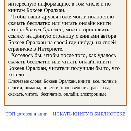
интересную информацию, в том числе и по
книгам Бокеев Оралхан.
Чтобы ваши друзья тоже могли полностью
скачать бесплатно или читать онлайн книги
автора
Бокеев Оралхан
, можно проставить
ссылку на данную страницу с книгами автора
Бокеев Оралхан на своей где-нибудь на своей
страничке в Интернете.
Хотелось бы, чтобы после того, как удалось
скачать бесплатно или читать онлайн книги
Бокеев Оралхан, читатели получили бы то, что
хотели.
Ключевые слова: Бокеев Оралхан, книги, все, полные
версии, романы, повести, произведения, рассказы,
скачать, читать, бесплатно, онлайн, электронные
ТОП авторов и книг
ИСКАТЬ КНИГУ В БИБЛИОТЕКЕ