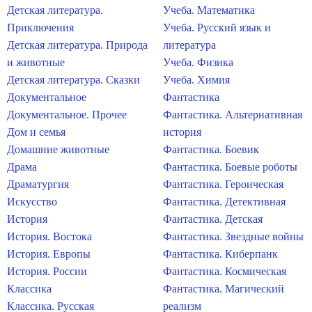
Детская литература.
Учеба. Математика
Приключения
Учеба. Русский язык и
Детская литература. Природа
литература
и животные
Учеба. Физика
Детская литература. Сказки
Учеба. Химия
Документальное
Фантастика
Документальное. Прочее
Фантастика. Альтернативная
Дом и семья
история
Домашние животные
Фантастика. Боевик
Драма
Фантастика. Боевые роботы
Драматургия
Фантастика. Героическая
Искусство
Фантастика. Детективная
История
Фантастика. Детская
История. Востока
Фантастика. Звездные войны
История. Европы
Фантастика. Киберпанк
История. России
Фантастика. Космическая
Классика
Фантастика. Магический
Классика. Русская
реализм