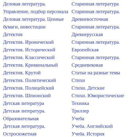
Деловая литература.
Старинная литература
Управление, подбор персонала
Старинная литература.
Деловая литература. Ценные
Древневосточная
бумаги, инвестиции
Старинная литература.
Детектив
Древнерусская
Детектив. Иронический
Старинная литература.
Детектив. Исторический
Европейская
Детектив. Классический
Старинная литература.
Детектив. Криминальный
Средневековая
Детектив. Крутой
Статьи на разные темы
Детектив. Политический
Стихи
Детектив. Полицейский
Стихи. Детские
Детектив. Шпионский
Стихи. Юмористические
Детская литература
Техника
Детская литература.
Триллер
Образовательная
Учеба
Детская литература.
Учеба. Английский
Остросюжетная
Учеба. История