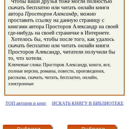
Чтобы ваши друзья тоже могли полностью
скачать бесплатно или читать онлайн книги
автора
Просторов Александр
, можно
проставить ссылку на данную страницу с
книгами автора Просторов Александр на своей
где-нибудь на своей страничке в Интернете.
Хотелось бы, чтобы после того, как удалось
скачать бесплатно или читать онлайн книги
Просторов Александр, читатели получили бы
то, что хотели.
Ключевые слова: Просторов Александр, книги, все,
полные версии, романы, повести, произведения,
рассказы, скачать, читать, бесплатно, онлайн,
электронные
ТОП авторов и книг
ИСКАТЬ КНИГУ В БИБЛИОТЕКЕ