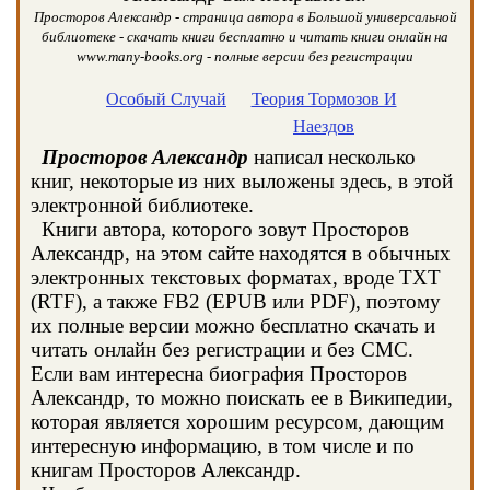
Просторов Александр - страница автора в Большой универсальной
библиотеке - скачать книги бесплатно и читать книги онлайн на
www.many-books.org - полные версии без регистрации
Особый Случай
Теория Тормозов И
Наездов
Просторов Александр
написал несколько
книг, некоторые из них выложены здесь, в этой
электронной библиотеке.
Книги автора, которого зовут Просторов
Александр, на этом сайте находятся в обычных
электронных текстовых форматах, вроде TXT
(RTF), а также FB2 (EPUB или PDF), поэтому
их полные версии можно бесплатно скачать и
читать онлайн без регистрации и без СМС.
Если вам интересна биография Просторов
Александр, то можно поискать ее в Википедии,
которая является хорошим ресурсом, дающим
интересную информацию, в том числе и по
книгам Просторов Александр.