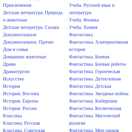
Приключения
Учеба. Русский язык и
Детская литература. Природа
литература
и животные
Учеба. Физика
Детская литература. Сказки
Учеба. Химия
Документальное
Фантастика
Документальное. Прочее
Фантастика. Альтернативная
Дом и семья
история
Домашние животные
Фантастика. Боевик
Драма
Фантастика. Боевые роботы
Драматургия
Фантастика. Героическая
Искусство
Фантастика. Детективная
История
Фантастика. Детская
История. Востока
Фантастика. Звездные войны
История. Европы
Фантастика. Киберпанк
История. России
Фантастика. Космическая
Классика
Фантастика. Магический
Классика. Русская
реализм
Классика. Советская
Фантастика. Мир пауков