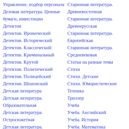
Управление, подбор персонала
Старинная литература.
Деловая литература. Ценные
Древневосточная
бумаги, инвестиции
Старинная литература.
Детектив
Древнерусская
Детектив. Иронический
Старинная литература.
Детектив. Исторический
Европейская
Детектив. Классический
Старинная литература.
Детектив. Криминальный
Средневековая
Детектив. Крутой
Статьи на разные темы
Детектив. Политический
Стихи
Детектив. Полицейский
Стихи. Детские
Детектив. Шпионский
Стихи. Юмористические
Детская литература
Техника
Детская литература.
Триллер
Образовательная
Учеба
Детская литература.
Учеба. Английский
Остросюжетная
Учеба. История
Детская литература.
Учеба. Математика