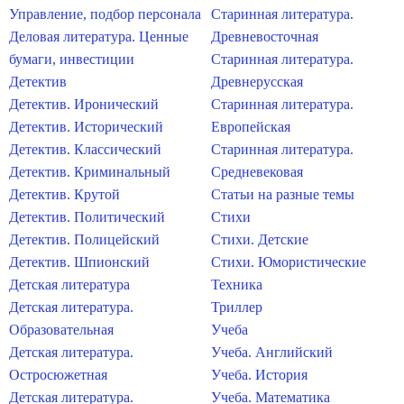
Управление, подбор персонала
Старинная литература.
Деловая литература. Ценные
Древневосточная
бумаги, инвестиции
Старинная литература.
Детектив
Древнерусская
Детектив. Иронический
Старинная литература.
Детектив. Исторический
Европейская
Детектив. Классический
Старинная литература.
Детектив. Криминальный
Средневековая
Детектив. Крутой
Статьи на разные темы
Детектив. Политический
Стихи
Детектив. Полицейский
Стихи. Детские
Детектив. Шпионский
Стихи. Юмористические
Детская литература
Техника
Детская литература.
Триллер
Образовательная
Учеба
Детская литература.
Учеба. Английский
Остросюжетная
Учеба. История
Детская литература.
Учеба. Математика