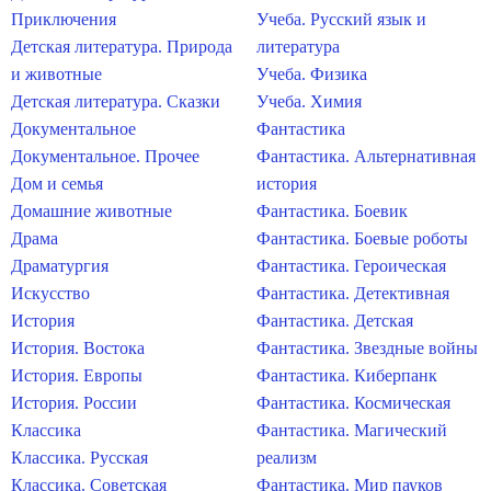
Приключения
Учеба. Русский язык и
Детская литература. Природа
литература
и животные
Учеба. Физика
Детская литература. Сказки
Учеба. Химия
Документальное
Фантастика
Документальное. Прочее
Фантастика. Альтернативная
Дом и семья
история
Домашние животные
Фантастика. Боевик
Драма
Фантастика. Боевые роботы
Драматургия
Фантастика. Героическая
Искусство
Фантастика. Детективная
История
Фантастика. Детская
История. Востока
Фантастика. Звездные войны
История. Европы
Фантастика. Киберпанк
История. России
Фантастика. Космическая
Классика
Фантастика. Магический
Классика. Русская
реализм
Классика. Советская
Фантастика. Мир пауков