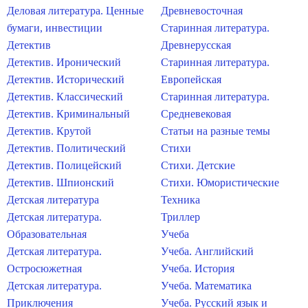
Деловая литература. Ценные
Древневосточная
бумаги, инвестиции
Старинная литература.
Детектив
Древнерусская
Детектив. Иронический
Старинная литература.
Детектив. Исторический
Европейская
Детектив. Классический
Старинная литература.
Детектив. Криминальный
Средневековая
Детектив. Крутой
Статьи на разные темы
Детектив. Политический
Стихи
Детектив. Полицейский
Стихи. Детские
Детектив. Шпионский
Стихи. Юмористические
Детская литература
Техника
Детская литература.
Триллер
Образовательная
Учеба
Детская литература.
Учеба. Английский
Остросюжетная
Учеба. История
Детская литература.
Учеба. Математика
Приключения
Учеба. Русский язык и