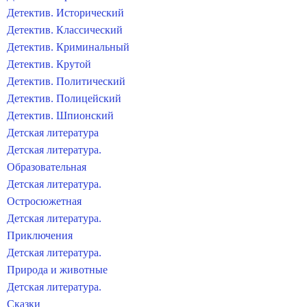
Детектив. Исторический
Детектив. Классический
Детектив. Криминальный
Детектив. Крутой
Детектив. Политический
Детектив. Полицейский
Детектив. Шпионский
Детская литература
Детская литература.
Образовательная
Детская литература.
Остросюжетная
Детская литература.
Приключения
Детская литература.
Природа и животные
Детская литература.
Сказки