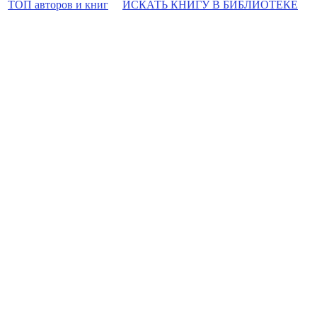
ТОП авторов и книг
ИСКАТЬ КНИГУ В БИБЛИОТЕКЕ