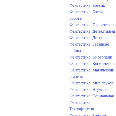
Фантастика. Боевик
Фантастика. Боевые
роботы
Фантастика. Героическая
Фантастика. Детективная
Фантастика. Детская
Фантастика. Звездные
войны
Фантастика. Киберпанк
Фантастика. Космическая
Фантастика. Магический
реализм
Фантастика. Мир пауков
Фантастика. Научная
Фантастика. Социальная
Фантастика.
Технофэнтези
Фантастика. Триллер