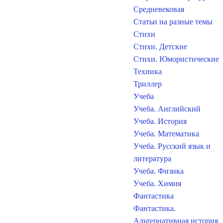
Средневековая
Статьи на разные темы
Стихи
Стихи. Детские
Стихи. Юмористические
Техника
Триллер
Учеба
Учеба. Английский
Учеба. История
Учеба. Математика
Учеба. Русский язык и
литература
Учеба. Физика
Учеба. Химия
Фантастика
Фантастика.
Альтернативная история