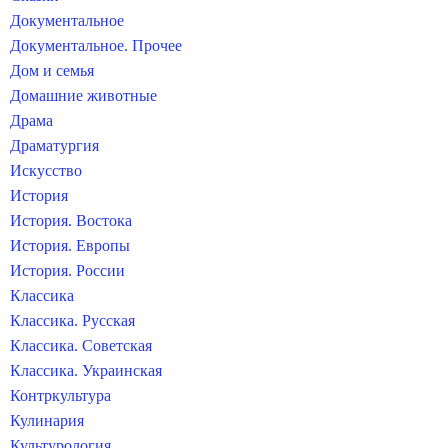
Документальное
Документальное. Прочее
Дом и семья
Домашние животные
Драма
Драматургия
Искусство
История
История. Востока
История. Европы
История. России
Классика
Классика. Русская
Классика. Советская
Классика. Украинская
Контркультура
Кулинария
Культурология