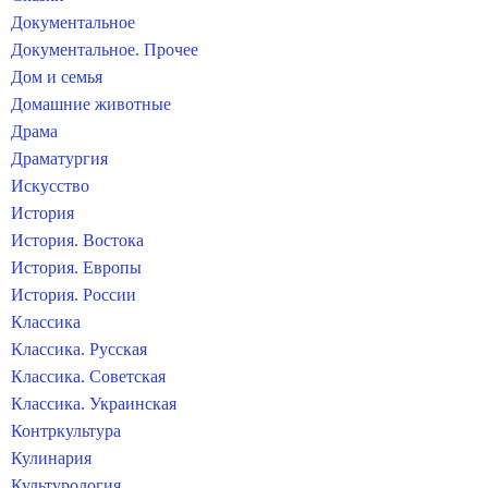
Документальное
Документальное. Прочее
Дом и семья
Домашние животные
Драма
Драматургия
Искусство
История
История. Востока
История. Европы
История. России
Классика
Классика. Русская
Классика. Советская
Классика. Украинская
Контркультура
Кулинария
Культурология