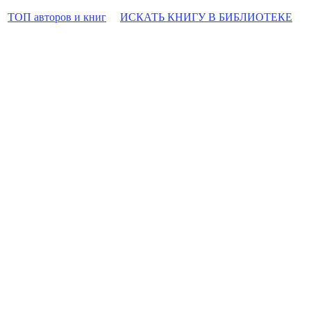
ТОП авторов и книг
ИСКАТЬ КНИГУ В БИБЛИОТЕКЕ