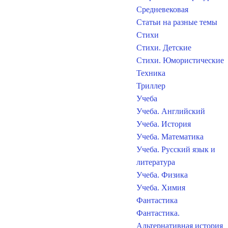
Средневековая
Статьи на разные темы
Стихи
Стихи. Детские
Стихи. Юмористические
Техника
Триллер
Учеба
Учеба. Английский
Учеба. История
Учеба. Математика
Учеба. Русский язык и
литература
Учеба. Физика
Учеба. Химия
Фантастика
Фантастика.
Альтернативная история