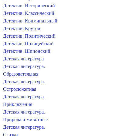
Детектив. Исторический
Детектив. Классический
Детектив. Криминальный
Детектив. Крутой
Детектив. Политический
Детектив. Полицейский
Детектив. Шпионский
Детская литература
Детская литература.
Образовательная
Детская литература.
Остросюжетная
Детская литература.
Приключения
Детская литература.
Природа и животные
Детская литература.
Сказки