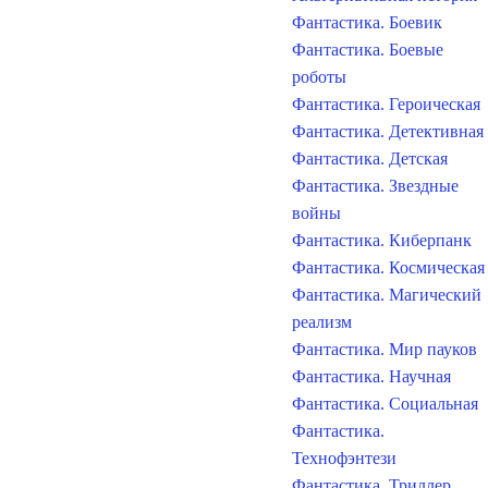
Фантастика. Боевик
Фантастика. Боевые
роботы
Фантастика. Героическая
Фантастика. Детективная
Фантастика. Детская
Фантастика. Звездные
войны
Фантастика. Киберпанк
Фантастика. Космическая
Фантастика. Магический
реализм
Фантастика. Мир пауков
Фантастика. Научная
Фантастика. Социальная
Фантастика.
Технофэнтези
Фантастика. Триллер