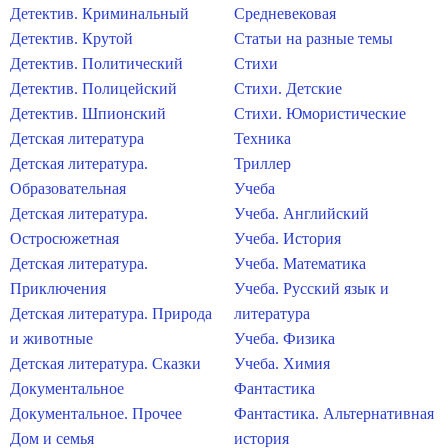
Детектив. Криминальный
Средневековая
Детектив. Крутой
Статьи на разные темы
Детектив. Политический
Стихи
Детектив. Полицейский
Стихи. Детские
Детектив. Шпионский
Стихи. Юмористические
Детская литература
Техника
Детская литература.
Триллер
Образовательная
Учеба
Детская литература.
Учеба. Английский
Остросюжетная
Учеба. История
Детская литература.
Учеба. Математика
Приключения
Учеба. Русский язык и
Детская литература. Природа
литература
и животные
Учеба. Физика
Детская литература. Сказки
Учеба. Химия
Документальное
Фантастика
Документальное. Прочее
Фантастика. Альтернативная
Дом и семья
история