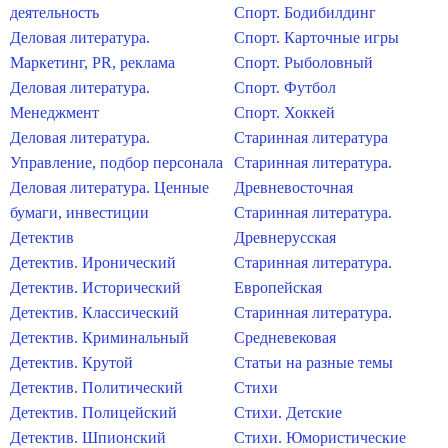
деятельность
Спорт. Бодибилдинг
Деловая литература.
Спорт. Карточные игры
Маркетинг, PR, реклама
Спорт. Рыболовный
Деловая литература.
Спорт. Футбол
Менеджмент
Спорт. Хоккей
Деловая литература.
Старинная литература
Управление, подбор персонала
Старинная литература.
Деловая литература. Ценные
Древневосточная
бумаги, инвестиции
Старинная литература.
Детектив
Древнерусская
Детектив. Иронический
Старинная литература.
Детектив. Исторический
Европейская
Детектив. Классический
Старинная литература.
Детектив. Криминальный
Средневековая
Детектив. Крутой
Статьи на разные темы
Детектив. Политический
Стихи
Детектив. Полицейский
Стихи. Детские
Детектив. Шпионский
Стихи. Юмористические