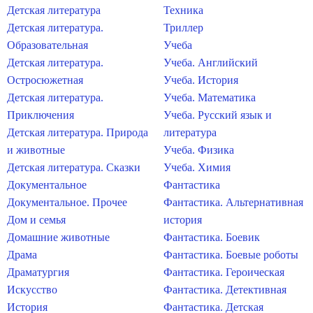
Детская литература
Техника
Детская литература.
Триллер
Образовательная
Учеба
Детская литература.
Учеба. Английский
Остросюжетная
Учеба. История
Детская литература.
Учеба. Математика
Приключения
Учеба. Русский язык и
Детская литература. Природа
литература
и животные
Учеба. Физика
Детская литература. Сказки
Учеба. Химия
Документальное
Фантастика
Документальное. Прочее
Фантастика. Альтернативная
Дом и семья
история
Домашние животные
Фантастика. Боевик
Драма
Фантастика. Боевые роботы
Драматургия
Фантастика. Героическая
Искусство
Фантастика. Детективная
История
Фантастика. Детская