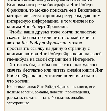
Если вам интересна биография Янг Роберт
Франклин, то можно поискать ее в Википедии,
которая является хорошим ресурсом, дающим
интересную информацию, в том числе и по
книгам Янг Роберт Франклин.
Чтобы ваши друзья тоже могли полностью
скачать бесплатно или читать онлайн книги
автора
Янг Роберт Франклин
, можно
проставить ссылку на данную страницу с
книгами автора Янг Роберт Франклин на своей
где-нибудь на своей страничке в Интернете.
Хотелось бы, чтобы после того, как удалось
скачать бесплатно или читать онлайн книги Янг
Роберт Франклин, читатели получили бы то,
что хотели.
Ключевые слова: Янг Роберт Франклин, книги, все,
полные версии, романы, повести, произведения,
рассказы, скачать, читать, бесплатно, онлайн,
электронные