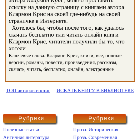
автора
Клармон Крис
, можно проставить
ссылку на данную страницу с книгами автора
Клармон Крис на своей где-нибудь на своей
страничке в Интернете.
Хотелось бы, чтобы после того, как удалось
скачать бесплатно или читать онлайн книги
Клармон Крис, читатели получили бы то, что
хотели.
Ключевые слова: Клармон Крис, книги, все, полные
версии, романы, повести, произведения, рассказы,
скачать, читать, бесплатно, онлайн, электронные
ТОП авторов и книг
ИСКАТЬ КНИГУ В БИБЛИОТЕКЕ
Рубрики
Рубрики
Полезные статьи
Проза. Историческая
Античная литература
Проза. Современная