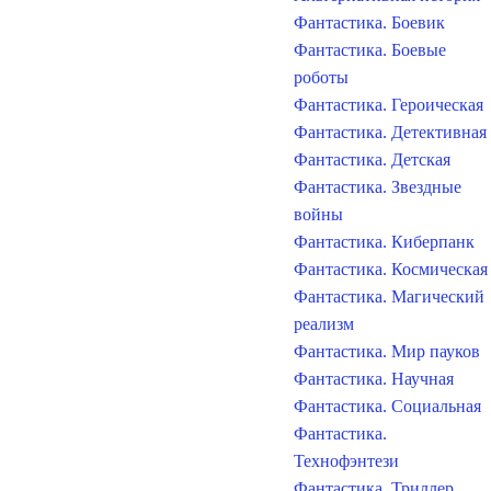
Фантастика. Боевик
Фантастика. Боевые
роботы
Фантастика. Героическая
Фантастика. Детективная
Фантастика. Детская
Фантастика. Звездные
войны
Фантастика. Киберпанк
Фантастика. Космическая
Фантастика. Магический
реализм
Фантастика. Мир пауков
Фантастика. Научная
Фантастика. Социальная
Фантастика.
Технофэнтези
Фантастика. Триллер