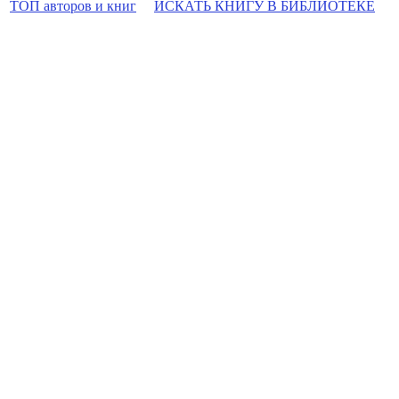
ТОП авторов и книг
ИСКАТЬ КНИГУ В БИБЛИОТЕКЕ