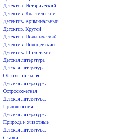
Детектив. Исторический
Детектив. Классический
Детектив. Криминальный
Детектив. Крутой
Детектив. Политический
Детектив. Полицейский
Детектив. Шпионский
Детская литература
Детская литература.
Образовательная
Детская литература.
Остросюжетная
Детская литература.
Приключения
Детская литература.
Природа и животные
Детская литература.
Сказки