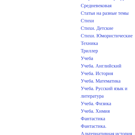
Средневековая
Статьи на разные темы
Стихи
Стихи. Детские
Стихи. Юмористические
Техника
Триллер
Учеба
Учеба. Английский
Учеба. История
Учеба. Математика
Учеба. Русский язык и
литература
Учеба. Физика
Учеба. Химия
Фантастика
Фантастика.
Альтернативная история