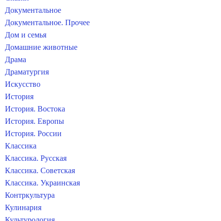
Документальное
Документальное. Прочее
Дом и семья
Домашние животные
Драма
Драматургия
Искусство
История
История. Востока
История. Европы
История. России
Классика
Классика. Русская
Классика. Советская
Классика. Украинская
Контркультура
Кулинария
Культурология