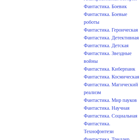
Фантастика. Боевик
Фантастика. Боевые
роботы
Фантастика. Героическая
Фантастика. Детективная
Фантастика. Детская
Фантастика. Звездные
войны
Фантастика. Киберпанк
Фантастика. Космическая
Фантастика. Магический
реализм
Фантастика. Мир пауков
Фантастика. Научная
Фантастика. Социальная
Фантастика.
Технофэнтези
Фантастика. Триллер