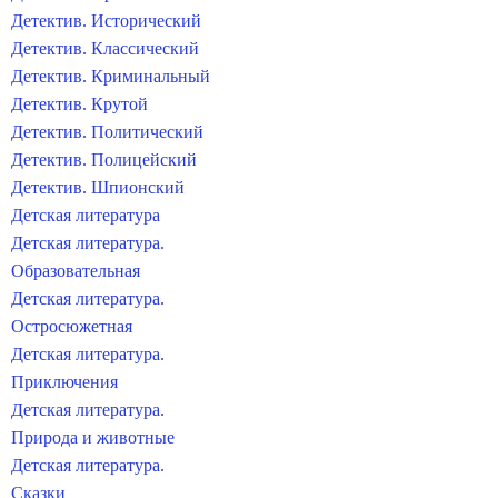
Детектив. Исторический
Детектив. Классический
Детектив. Криминальный
Детектив. Крутой
Детектив. Политический
Детектив. Полицейский
Детектив. Шпионский
Детская литература
Детская литература.
Образовательная
Детская литература.
Остросюжетная
Детская литература.
Приключения
Детская литература.
Природа и животные
Детская литература.
Сказки