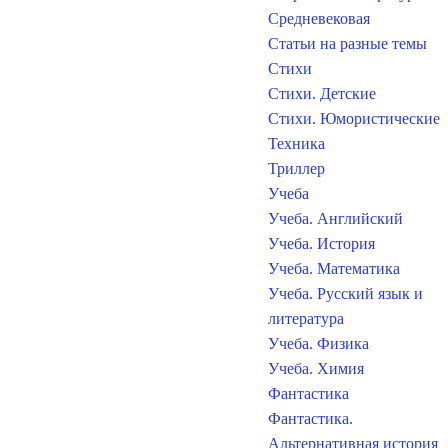
Средневековая
Статьи на разные темы
Стихи
Стихи. Детские
Стихи. Юмористические
Техника
Триллер
Учеба
Учеба. Английский
Учеба. История
Учеба. Математика
Учеба. Русский язык и
литература
Учеба. Физика
Учеба. Химия
Фантастика
Фантастика.
Альтернативная история