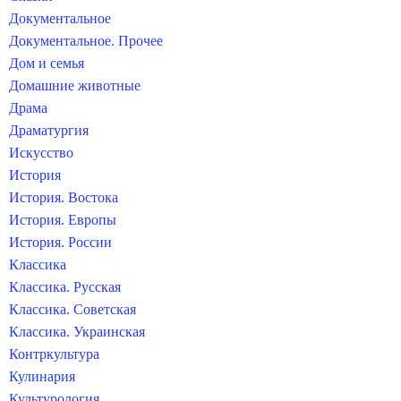
Документальное
Документальное. Прочее
Дом и семья
Домашние животные
Драма
Драматургия
Искусство
История
История. Востока
История. Европы
История. России
Классика
Классика. Русская
Классика. Советская
Классика. Украинская
Контркультура
Кулинария
Культурология