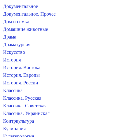
Документальное
Документальное. Прочее
Дом и семья
Домашние животные
Драма
Драматургия
Искусство
История
История. Востока
История. Европы
История. России
Классика
Классика. Русская
Классика. Советская
Классика. Украинская
Контркультура
Кулинария
Культурология