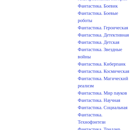
Фантастика. Боевик
Фантастика. Боевые
роботы
Фантастика. Героическая
Фантастика. Детективная
Фантастика. Детская
Фантастика. Звездные
войны
Фантастика. Киберпанк
Фантастика. Космическая
Фантастика. Магический
реализм
Фантастика. Мир пауков
Фантастика. Научная
Фантастика. Социальная
Фантастика.
Технофэнтези
Фантастика. Триллер