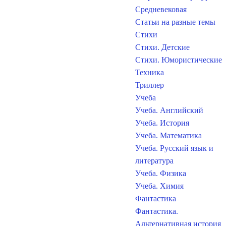
Средневековая
Статьи на разные темы
Стихи
Стихи. Детские
Стихи. Юмористические
Техника
Триллер
Учеба
Учеба. Английский
Учеба. История
Учеба. Математика
Учеба. Русский язык и
литература
Учеба. Физика
Учеба. Химия
Фантастика
Фантастика.
Альтернативная история