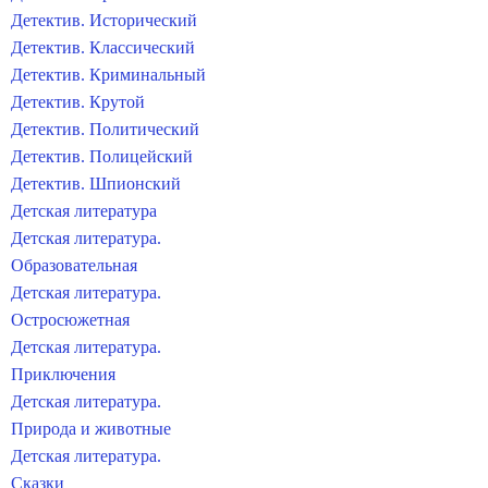
Детектив. Исторический
Детектив. Классический
Детектив. Криминальный
Детектив. Крутой
Детектив. Политический
Детектив. Полицейский
Детектив. Шпионский
Детская литература
Детская литература.
Образовательная
Детская литература.
Остросюжетная
Детская литература.
Приключения
Детская литература.
Природа и животные
Детская литература.
Сказки