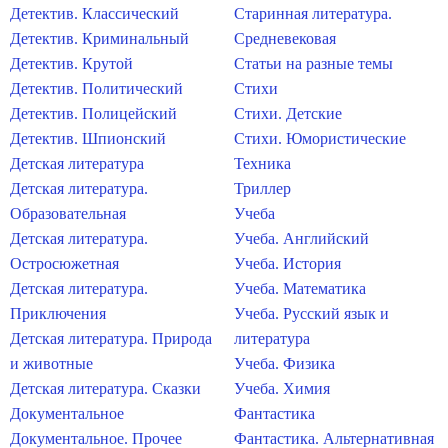
Детектив. Классический
Старинная литература.
Детектив. Криминальный
Средневековая
Детектив. Крутой
Статьи на разные темы
Детектив. Политический
Стихи
Детектив. Полицейский
Стихи. Детские
Детектив. Шпионский
Стихи. Юмористические
Детская литература
Техника
Детская литература.
Триллер
Образовательная
Учеба
Детская литература.
Учеба. Английский
Остросюжетная
Учеба. История
Детская литература.
Учеба. Математика
Приключения
Учеба. Русский язык и
Детская литература. Природа
литература
и животные
Учеба. Физика
Детская литература. Сказки
Учеба. Химия
Документальное
Фантастика
Документальное. Прочее
Фантастика. Альтернативная