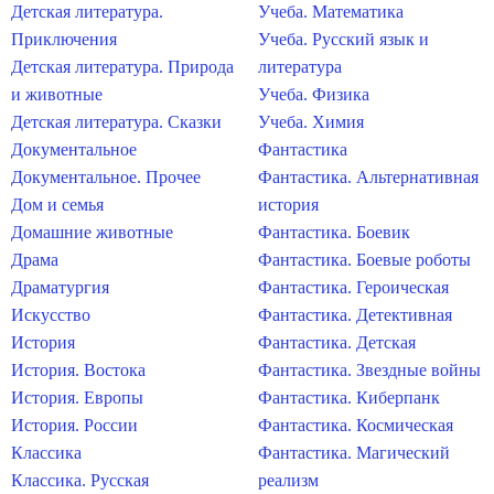
Детская литература.
Учеба. Математика
Приключения
Учеба. Русский язык и
Детская литература. Природа
литература
и животные
Учеба. Физика
Детская литература. Сказки
Учеба. Химия
Документальное
Фантастика
Документальное. Прочее
Фантастика. Альтернативная
Дом и семья
история
Домашние животные
Фантастика. Боевик
Драма
Фантастика. Боевые роботы
Драматургия
Фантастика. Героическая
Искусство
Фантастика. Детективная
История
Фантастика. Детская
История. Востока
Фантастика. Звездные войны
История. Европы
Фантастика. Киберпанк
История. России
Фантастика. Космическая
Классика
Фантастика. Магический
Классика. Русская
реализм