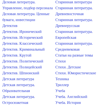
Деловая литература.
Старинная литература
Управление, подбор персонала
Старинная литература.
Деловая литература. Ценные
Древневосточная
бумаги, инвестиции
Старинная литература.
Детектив
Древнерусская
Детектив. Иронический
Старинная литература.
Детектив. Исторический
Европейская
Детектив. Классический
Старинная литература.
Детектив. Криминальный
Средневековая
Детектив. Крутой
Статьи на разные темы
Детектив. Политический
Стихи
Детектив. Полицейский
Стихи. Детские
Детектив. Шпионский
Стихи. Юмористические
Детская литература
Техника
Детская литература.
Триллер
Образовательная
Учеба
Детская литература.
Учеба. Английский
Остросюжетная
Учеба. История