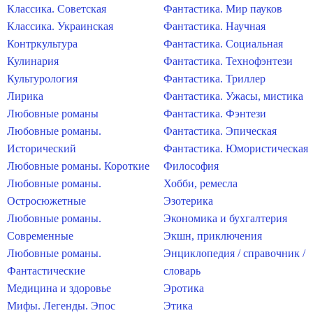
Классика. Советская
Фантастика. Мир пауков
Классика. Украинская
Фантастика. Научная
Контркультура
Фантастика. Социальная
Кулинария
Фантастика. Технофэнтези
Культурология
Фантастика. Триллер
Лирика
Фантастика. Ужасы, мистика
Любовные романы
Фантастика. Фэнтези
Любовные романы.
Фантастика. Эпическая
Исторический
Фантастика. Юмористическая
Любовные романы. Короткие
Философия
Любовные романы.
Хобби, ремесла
Остросюжетные
Эзотерика
Любовные романы.
Экономика и бухгалтерия
Современные
Экшн, приключения
Любовные романы.
Энциклопедия / справочник /
Фантастические
словарь
Медицина и здоровье
Эротика
Мифы. Легенды. Эпос
Этика