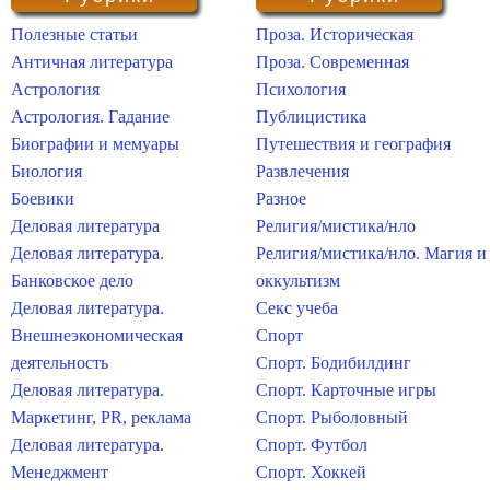
Полезные статьи
Проза. Историческая
Античная литература
Проза. Современная
Астрология
Психология
Астрология. Гадание
Публицистика
Биографии и мемуары
Путешествия и география
Биология
Развлечения
Боевики
Разное
Деловая литература
Религия/мистика/нло
Деловая литература.
Религия/мистика/нло. Магия и
Банковское дело
оккультизм
Деловая литература.
Секс учеба
Внешнеэкономическая
Спорт
деятельность
Спорт. Бодибилдинг
Деловая литература.
Спорт. Карточные игры
Маркетинг, PR, реклама
Спорт. Рыболовный
Деловая литература.
Спорт. Футбол
Менеджмент
Спорт. Хоккей