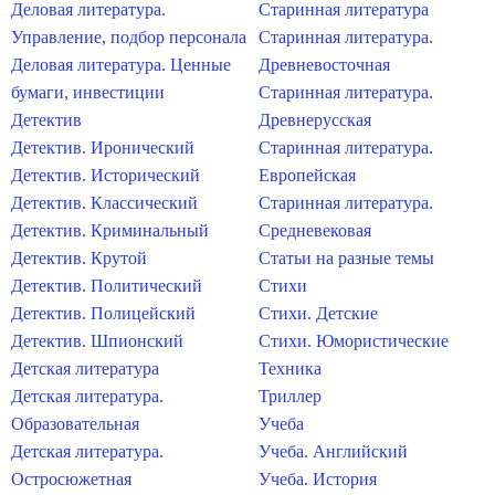
Деловая литература.
Старинная литература
Управление, подбор персонала
Старинная литература.
Деловая литература. Ценные
Древневосточная
бумаги, инвестиции
Старинная литература.
Детектив
Древнерусская
Детектив. Иронический
Старинная литература.
Детектив. Исторический
Европейская
Детектив. Классический
Старинная литература.
Детектив. Криминальный
Средневековая
Детектив. Крутой
Статьи на разные темы
Детектив. Политический
Стихи
Детектив. Полицейский
Стихи. Детские
Детектив. Шпионский
Стихи. Юмористические
Детская литература
Техника
Детская литература.
Триллер
Образовательная
Учеба
Детская литература.
Учеба. Английский
Остросюжетная
Учеба. История