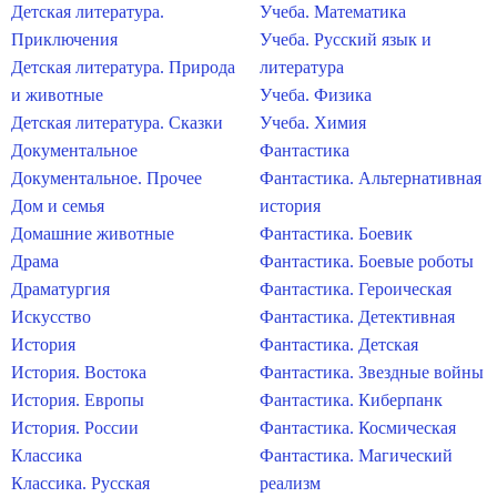
Детская литература.
Учеба. Математика
Приключения
Учеба. Русский язык и
Детская литература. Природа
литература
и животные
Учеба. Физика
Детская литература. Сказки
Учеба. Химия
Документальное
Фантастика
Документальное. Прочее
Фантастика. Альтернативная
Дом и семья
история
Домашние животные
Фантастика. Боевик
Драма
Фантастика. Боевые роботы
Драматургия
Фантастика. Героическая
Искусство
Фантастика. Детективная
История
Фантастика. Детская
История. Востока
Фантастика. Звездные войны
История. Европы
Фантастика. Киберпанк
История. России
Фантастика. Космическая
Классика
Фантастика. Магический
Классика. Русская
реализм