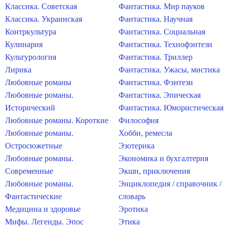
Классика. Советская
Фантастика. Мир пауков
Классика. Украинская
Фантастика. Научная
Контркультура
Фантастика. Социальная
Кулинария
Фантастика. Технофэнтези
Культурология
Фантастика. Триллер
Лирика
Фантастика. Ужасы, мистика
Любовные романы
Фантастика. Фэнтези
Любовные романы.
Фантастика. Эпическая
Исторический
Фантастика. Юмористическая
Любовные романы. Короткие
Философия
Любовные романы.
Хобби, ремесла
Остросюжетные
Эзотерика
Любовные романы.
Экономика и бухгалтерия
Современные
Экшн, приключения
Любовные романы.
Энциклопедия / справочник /
Фантастические
словарь
Медицина и здоровье
Эротика
Мифы. Легенды. Эпос
Этика