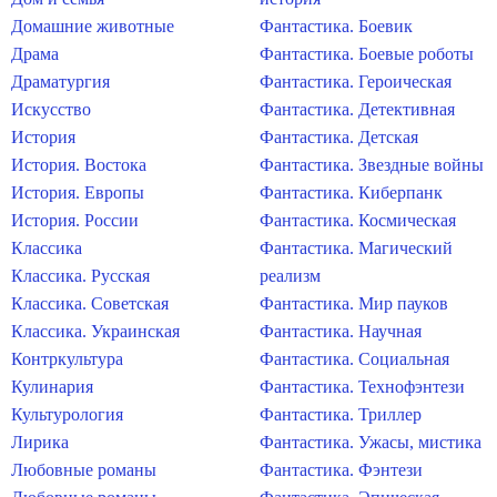
Домашние животные
Фантастика. Боевик
Драма
Фантастика. Боевые роботы
Драматургия
Фантастика. Героическая
Искусство
Фантастика. Детективная
История
Фантастика. Детская
История. Востока
Фантастика. Звездные войны
История. Европы
Фантастика. Киберпанк
История. России
Фантастика. Космическая
Классика
Фантастика. Магический
Классика. Русская
реализм
Классика. Советская
Фантастика. Мир пауков
Классика. Украинская
Фантастика. Научная
Контркультура
Фантастика. Социальная
Кулинария
Фантастика. Технофэнтези
Культурология
Фантастика. Триллер
Лирика
Фантастика. Ужасы, мистика
Любовные романы
Фантастика. Фэнтези