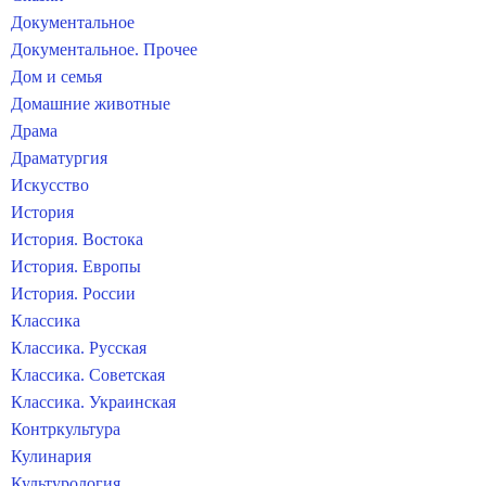
Документальное
Документальное. Прочее
Дом и семья
Домашние животные
Драма
Драматургия
Искусство
История
История. Востока
История. Европы
История. России
Классика
Классика. Русская
Классика. Советская
Классика. Украинская
Контркультура
Кулинария
Культурология