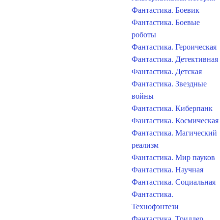
Фантастика. Боевик
Фантастика. Боевые
роботы
Фантастика. Героическая
Фантастика. Детективная
Фантастика. Детская
Фантастика. Звездные
войны
Фантастика. Киберпанк
Фантастика. Космическая
Фантастика. Магический
реализм
Фантастика. Мир пауков
Фантастика. Научная
Фантастика. Социальная
Фантастика.
Технофэнтези
Фантастика. Триллер