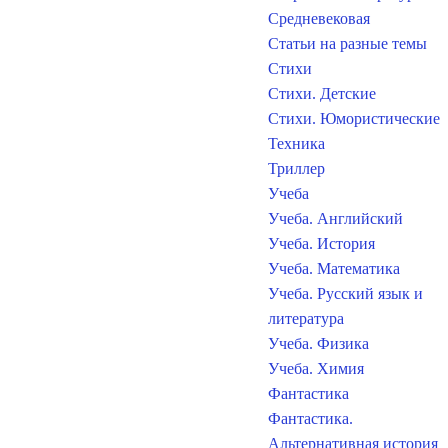
Средневековая
Статьи на разные темы
Стихи
Стихи. Детские
Стихи. Юмористические
Техника
Триллер
Учеба
Учеба. Английский
Учеба. История
Учеба. Математика
Учеба. Русский язык и
литература
Учеба. Физика
Учеба. Химия
Фантастика
Фантастика.
Альтернативная история