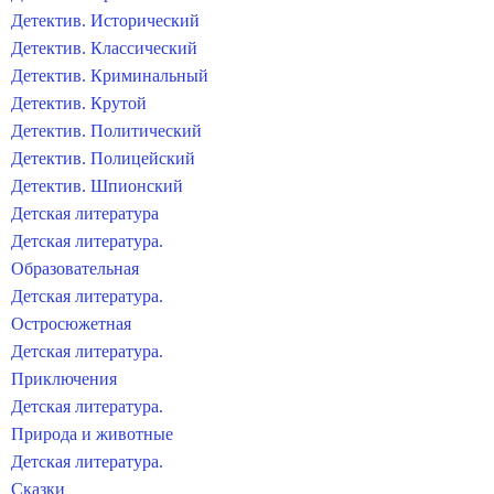
Детектив. Исторический
Детектив. Классический
Детектив. Криминальный
Детектив. Крутой
Детектив. Политический
Детектив. Полицейский
Детектив. Шпионский
Детская литература
Детская литература.
Образовательная
Детская литература.
Остросюжетная
Детская литература.
Приключения
Детская литература.
Природа и животные
Детская литература.
Сказки