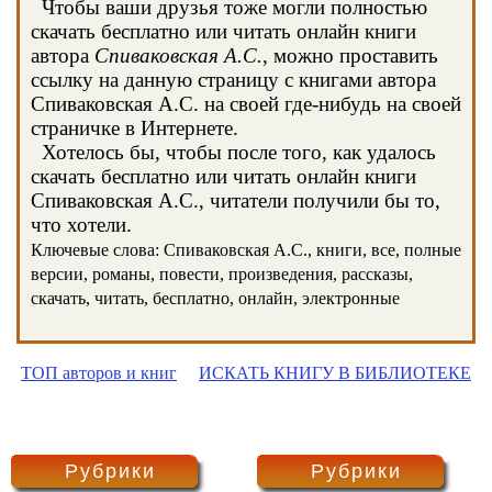
Чтобы ваши друзья тоже могли полностью
скачать бесплатно или читать онлайн книги
автора
Спиваковская А.С.
, можно проставить
ссылку на данную страницу с книгами автора
Спиваковская А.С. на своей где-нибудь на своей
страничке в Интернете.
Хотелось бы, чтобы после того, как удалось
скачать бесплатно или читать онлайн книги
Спиваковская А.С., читатели получили бы то,
что хотели.
Ключевые слова: Спиваковская А.С., книги, все, полные
версии, романы, повести, произведения, рассказы,
скачать, читать, бесплатно, онлайн, электронные
ТОП авторов и книг
ИСКАТЬ КНИГУ В БИБЛИОТЕКЕ
Рубрики
Рубрики