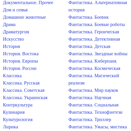
Документальное. Прочее
Фантастика. Альтернативная
Дом и семья
история
Домашние животные
Фантастика. Боевик
Драма
Фантастика. Боевые роботы
Драматургия
Фантастика. Героическая
Искусство
Фантастика. Детективная
История
Фантастика. Детская
История. Востока
Фантастика. Звездные войны
История. Европы
Фантастика. Киберпанк
История. России
Фантастика. Космическая
Классика
Фантастика. Магический
Классика. Русская
реализм
Классика. Советская
Фантастика. Мир пауков
Классика. Украинская
Фантастика. Научная
Контркультура
Фантастика. Социальная
Кулинария
Фантастика. Технофэнтези
Культурология
Фантастика. Триллер
Лирика
Фантастика. Ужасы, мистика