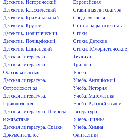
Детектив. Исторический
Европейская
Детектив. Классический
Старинная литература.
Детектив. Криминальный
Средневековая
Детектив. Крутой
Статьи на разные темы
Детектив. Политический
Стихи
Детектив. Полицейский
Стихи. Детские
Детектив. Шпионский
Стихи. Юмористические
Детская литература
Техника
Детская литература.
Триллер
Образовательная
Учеба
Детская литература.
Учеба. Английский
Остросюжетная
Учеба. История
Детская литература.
Учеба. Математика
Приключения
Учеба. Русский язык и
Детская литература. Природа
литература
и животные
Учеба. Физика
Детская литература. Сказки
Учеба. Химия
Документальное
Фантастика