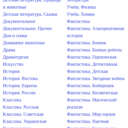
и животные
Учеба. Физика
Детская литература. Сказки
Учеба. Химия
Документальное
Фантастика
Документальное. Прочее
Фантастика. Альтернативная
Дом и семья
история
Домашние животные
Фантастика. Боевик
Драма
Фантастика. Боевые роботы
Драматургия
Фантастика. Героическая
Искусство
Фантастика. Детективная
История
Фантастика. Детская
История. Востока
Фантастика. Звездные войны
История. Европы
Фантастика. Киберпанк
История. России
Фантастика. Космическая
Классика
Фантастика. Магический
Классика. Русская
реализм
Классика. Советская
Фантастика. Мир пауков
Классика. Украинская
Фантастика. Научная