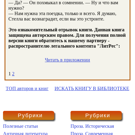
— Да? — Он похмыкал в сомнении. — Ну и что вам
нужно?
— Нам нужна эта поездка, только и всего. Я думаю,
Стелла вас вознаградит, если вы это устроите.
Это ознакомительный отрывок книги. Данная книга
защищена авторским правом. Для получения полной
версии книги обратитесь к нашему партнеру -
распространителю легального контента "ЛитРес":
Читать в приложении
1
2
ТОП авторов и книг
ИСКАТЬ КНИГУ В БИБЛИОТЕКЕ
Рубрики
Рубрики
Полезные статьи
Проза. Историческая
Античная литература
Проза. Современная