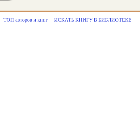
ТОП авторов и книг
ИСКАТЬ КНИГУ В БИБЛИОТЕКЕ