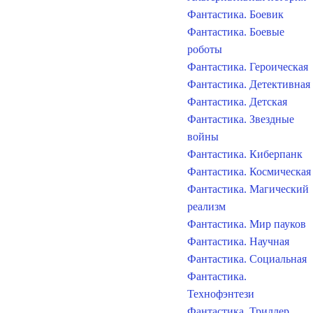
Фантастика. Боевик
Фантастика. Боевые
роботы
Фантастика. Героическая
Фантастика. Детективная
Фантастика. Детская
Фантастика. Звездные
войны
Фантастика. Киберпанк
Фантастика. Космическая
Фантастика. Магический
реализм
Фантастика. Мир пауков
Фантастика. Научная
Фантастика. Социальная
Фантастика.
Технофэнтези
Фантастика. Триллер