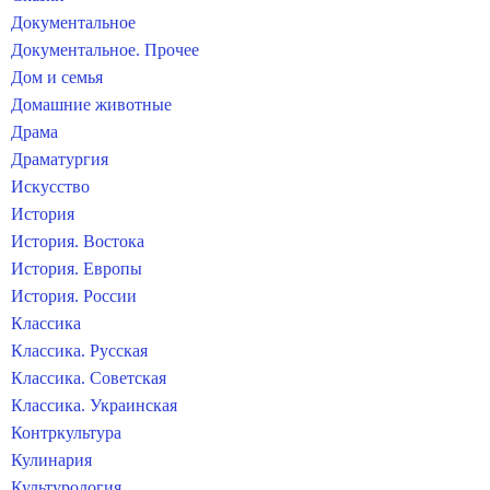
Документальное
Документальное. Прочее
Дом и семья
Домашние животные
Драма
Драматургия
Искусство
История
История. Востока
История. Европы
История. России
Классика
Классика. Русская
Классика. Советская
Классика. Украинская
Контркультура
Кулинария
Культурология