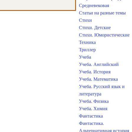
Средневековая
Статьи на разные темы
Стихи
Стихи. Детские
Стихи. Юмористические
Техника
Триллер
Учеба
Учеба. Английский
Учеба. История
Учеба. Математика
Учеба. Русский язык и
литература
Учеба. Физика
Учеба. Химия
Фантастика
Фантастика.
Альтернативная история