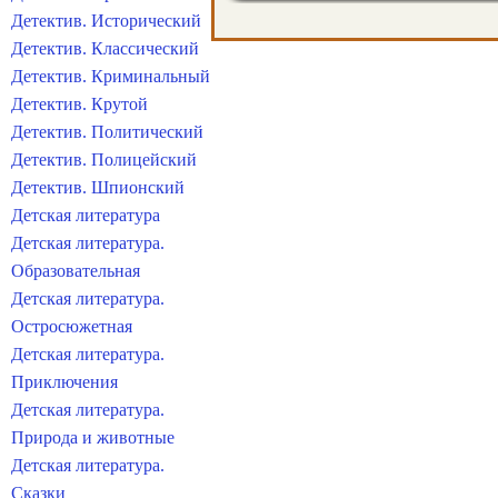
Детектив. Исторический
Детектив. Классический
Детектив. Криминальный
Детектив. Крутой
Детектив. Политический
Детектив. Полицейский
Детектив. Шпионский
Детская литература
Детская литература.
Образовательная
Детская литература.
Остросюжетная
Детская литература.
Приключения
Детская литература.
Природа и животные
Детская литература.
Сказки