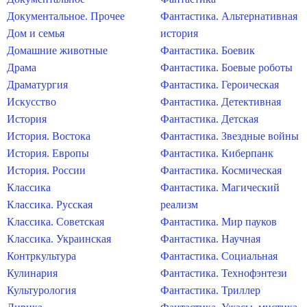
Документальное. Прочее
Фантастика. Альтернативная
Дом и семья
история
Домашние животные
Фантастика. Боевик
Драма
Фантастика. Боевые роботы
Драматургия
Фантастика. Героическая
Искусство
Фантастика. Детективная
История
Фантастика. Детская
История. Востока
Фантастика. Звездные войны
История. Европы
Фантастика. Киберпанк
История. России
Фантастика. Космическая
Классика
Фантастика. Магический
Классика. Русская
реализм
Классика. Советская
Фантастика. Мир пауков
Классика. Украинская
Фантастика. Научная
Контркультура
Фантастика. Социальная
Кулинария
Фантастика. Технофэнтези
Культурология
Фантастика. Триллер