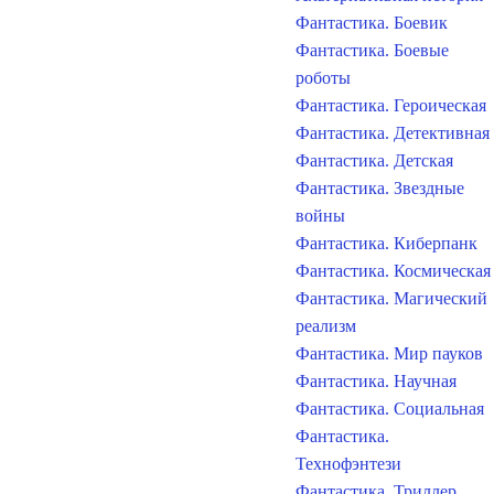
Фантастика. Боевик
Фантастика. Боевые
роботы
Фантастика. Героическая
Фантастика. Детективная
Фантастика. Детская
Фантастика. Звездные
войны
Фантастика. Киберпанк
Фантастика. Космическая
Фантастика. Магический
реализм
Фантастика. Мир пауков
Фантастика. Научная
Фантастика. Социальная
Фантастика.
Технофэнтези
Фантастика. Триллер