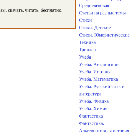
Средневековая
ы, скачать, читать, бесплатно,
Статьи на разные темы
Стихи
Стихи. Детские
Стихи. Юмористические
Техника
Триллер
Учеба
Учеба. Английский
Учеба. История
Учеба. Математика
Учеба. Русский язык и
литература
Учеба. Физика
Учеба. Химия
Фантастика
Фантастика.
Альтернативная история