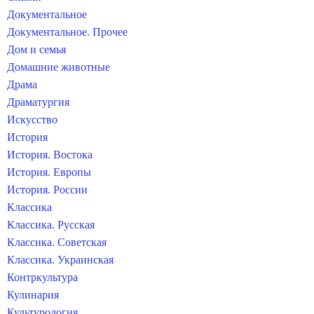
Документальное
Документальное. Прочее
Дом и семья
Домашние животные
Драма
Драматургия
Искусство
История
История. Востока
История. Европы
История. России
Классика
Классика. Русская
Классика. Советская
Классика. Украинская
Контркультура
Кулинария
Культурология