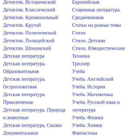
Детектив. Исторический
Европейская
Детектив. Классический
Старинная литература.
Детектив. Криминальный
Средневековая
Детектив. Крутой
Статьи на разные темы
Детектив. Политический
Стихи
Детектив. Полицейский
Стихи. Детские
Детектив. Шпионский
Стихи. Юмористические
Детская литература
Техника
Детская литература.
Триллер
Образовательная
Учеба
Детская литература.
Учеба. Английский
Остросюжетная
Учеба. История
Детская литература.
Учеба. Математика
Приключения
Учеба. Русский язык и
Детская литература. Природа
литература
и животные
Учеба. Физика
Детская литература. Сказки
Учеба. Химия
Документальное
Фантастика