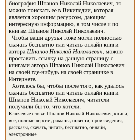
биография Шпанов Николай Николаевич, то
можно поискать ее в Википедии, которая
является хорошим ресурсом, дающим
интересную информацию, в том числе и по
книгам Шпанов Николай Николаевич.
Чтобы ваши друзья тоже могли полностью
скачать бесплатно или читать онлайн книги
автора
Шпанов Николай Николаевич
, можно
проставить ссылку на данную страницу с
книгами автора Шпанов Николай Николаевич
на своей где-нибудь на своей страничке в
Интернете.
Хотелось бы, чтобы после того, как удалось
скачать бесплатно или читать онлайн книги
Шпанов Николай Николаевич, читатели
получили бы то, что хотели.
Ключевые слова: Шпанов Николай Николаевич, книги,
все, полные версии, романы, повести, произведения,
рассказы, скачать, читать, бесплатно, онлайн,
электронные