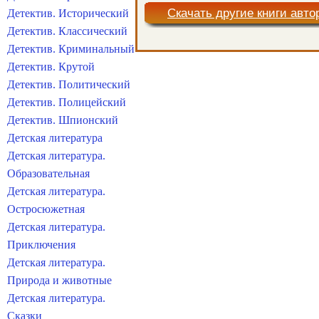
Скачать другие книги авто
Детектив. Исторический
Детектив. Классический
Детектив. Криминальный
Детектив. Крутой
Детектив. Политический
Детектив. Полицейский
Детектив. Шпионский
Детская литература
Детская литература.
Образовательная
Детская литература.
Остросюжетная
Детская литература.
Приключения
Детская литература.
Природа и животные
Детская литература.
Сказки