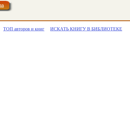
ра
ТОП авторов и книг
ИСКАТЬ КНИГУ В БИБЛИОТЕКЕ