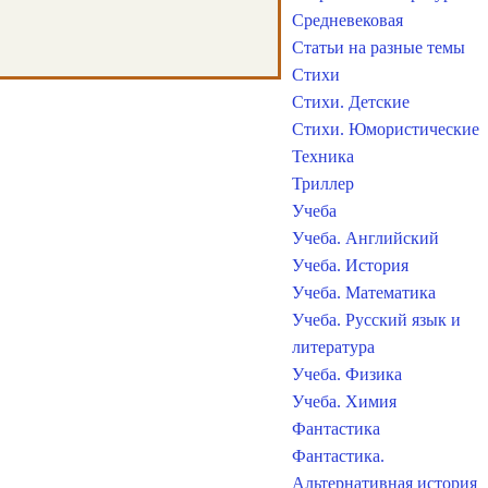
Средневековая
Статьи на разные темы
Стихи
Стихи. Детские
Стихи. Юмористические
Техника
Триллер
Учеба
Учеба. Английский
Учеба. История
Учеба. Математика
Учеба. Русский язык и
литература
Учеба. Физика
Учеба. Химия
Фантастика
Фантастика.
Альтернативная история