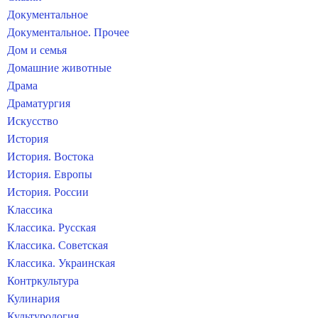
Документальное
Документальное. Прочее
Дом и семья
Домашние животные
Драма
Драматургия
Искусство
История
История. Востока
История. Европы
История. России
Классика
Классика. Русская
Классика. Советская
Классика. Украинская
Контркультура
Кулинария
Культурология