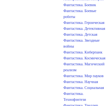
Фантастика. Боевик
Фантастика. Боевые
роботы
Фантастика. Героическая
Фантастика. Детективная
Фантастика. Детская
Фантастика. Звездные
войны
Фантастика. Киберпанк
Фантастика. Космическая
Фантастика. Магический
реализм
Фантастика. Мир пауков
Фантастика. Научная
Фантастика. Социальная
Фантастика.
Технофэнтези
Фантастика. Триллер