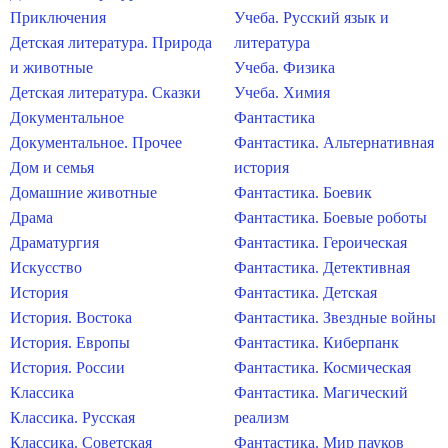
Приключения
Учеба. Русский язык и
Детская литература. Природа
литература
и животные
Учеба. Физика
Детская литература. Сказки
Учеба. Химия
Документальное
Фантастика
Документальное. Прочее
Фантастика. Альтернативная
Дом и семья
история
Домашние животные
Фантастика. Боевик
Драма
Фантастика. Боевые роботы
Драматургия
Фантастика. Героическая
Искусство
Фантастика. Детективная
История
Фантастика. Детская
История. Востока
Фантастика. Звездные войны
История. Европы
Фантастика. Киберпанк
История. России
Фантастика. Космическая
Классика
Фантастика. Магический
Классика. Русская
реализм
Классика. Советская
Фантастика. Мир пауков