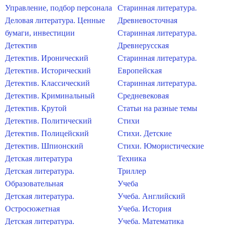
Управление, подбор персонала
Старинная литература.
Деловая литература. Ценные
Древневосточная
бумаги, инвестиции
Старинная литература.
Детектив
Древнерусская
Детектив. Иронический
Старинная литература.
Детектив. Исторический
Европейская
Детектив. Классический
Старинная литература.
Детектив. Криминальный
Средневековая
Детектив. Крутой
Статьи на разные темы
Детектив. Политический
Стихи
Детектив. Полицейский
Стихи. Детские
Детектив. Шпионский
Стихи. Юмористические
Детская литература
Техника
Детская литература.
Триллер
Образовательная
Учеба
Детская литература.
Учеба. Английский
Остросюжетная
Учеба. История
Детская литература.
Учеба. Математика