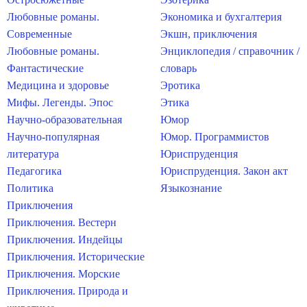
Любовные романы.
Экономика и бухгалтерия
Современные
Экшн, приключения
Любовные романы.
Энциклопедия / справочник /
Фантастические
словарь
Медицина и здоровье
Эротика
Мифы. Легенды. Эпос
Этика
Научно-образовательная
Юмор
Научно-популярная
Юмор. Программистов
литература
Юриспруденция
Педагогика
Юриспруденция. Закон акт
Политика
Языкознание
Приключения
Приключения. Вестерн
Приключения. Индейцы
Приключения. Исторические
Приключения. Морские
Приключения. Природа и