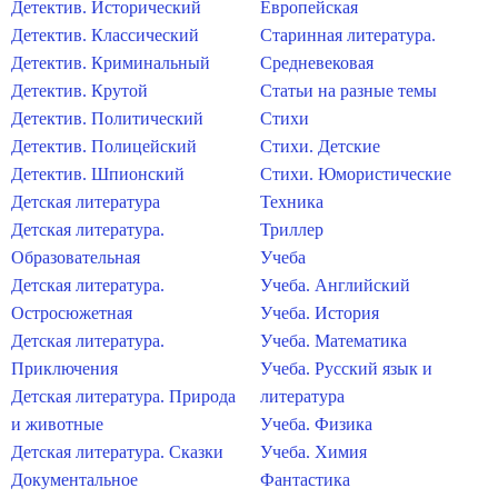
Детектив. Исторический
Европейская
Детектив. Классический
Старинная литература.
Детектив. Криминальный
Средневековая
Детектив. Крутой
Статьи на разные темы
Детектив. Политический
Стихи
Детектив. Полицейский
Стихи. Детские
Детектив. Шпионский
Стихи. Юмористические
Детская литература
Техника
Детская литература.
Триллер
Образовательная
Учеба
Детская литература.
Учеба. Английский
Остросюжетная
Учеба. История
Детская литература.
Учеба. Математика
Приключения
Учеба. Русский язык и
Детская литература. Природа
литература
и животные
Учеба. Физика
Детская литература. Сказки
Учеба. Химия
Документальное
Фантастика