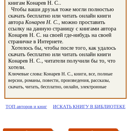
книгам Конарев Н. С..
Чтобы ваши друзья тоже могли полностью
скачать бесплатно или читать онлайн книги
автора
Конарев Н. С.
, можно проставить
ссылку на данную страницу с книгами автора
Конарев Н. С. на своей где-нибудь на своей
страничке в Интернете.
Хотелось бы, чтобы после того, как удалось
скачать бесплатно или читать онлайн книги
Конарев Н. С., читатели получили бы то, что
хотели.
Ключевые слова: Конарев Н. С., книги, все, полные
версии, романы, повести, произведения, рассказы,
скачать, читать, бесплатно, онлайн, электронные
ТОП авторов и книг
ИСКАТЬ КНИГУ В БИБЛИОТЕКЕ